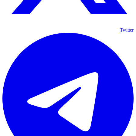
Twitter