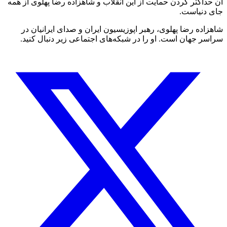
آن حداکثر کردن حمایت از این انقلاب و شاهزاده رضا پهلوی از همه
جای دنیاست.
شاهزاده رضا پهلوی، رهبر اپوزیسیون ایران و صدای ایرانیان در
سراسر جهان است. او را در شبکه‌های اجتماعی زیر دنبال کنید.