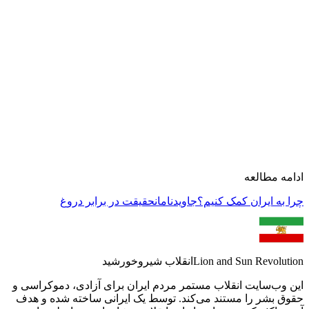
Kayhan London
ادامه مطالعه
چرا به ایران کمک کنیم؟
جاویدنامان
حقیقت در برابر دروغ
Lion and Sun Revolution
انقلاب شیروخورشید
این وب‌سایت انقلاب مستمر مردم ایران برای آزادی، دموکراسی و
حقوق بشر را مستند می‌کند. توسط یک ایرانی ساخته شده و هدف